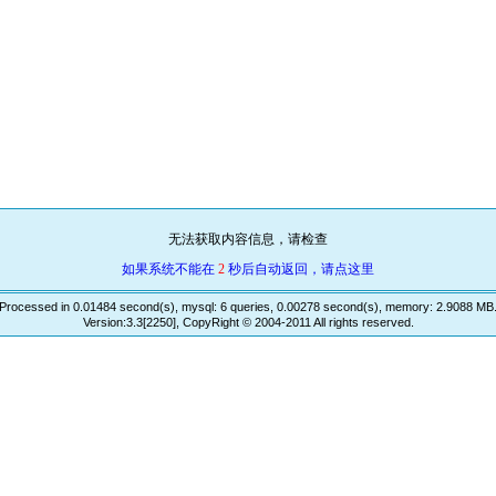
无法获取内容信息，请检查
如果系统不能在
2
秒后自动返回，请点这里
Processed in 0.01484 second(s), mysql: 6 queries, 0.00278 second(s), memory: 2.9088 MB
Version:3.3[2250], CopyRight © 2004-2011 All rights reserved.