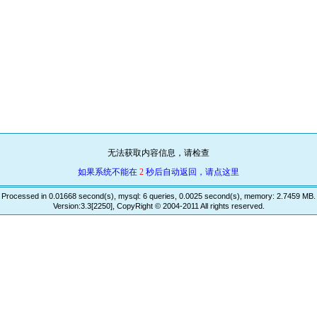
无法获取内容信息，请检查
如果系统不能在
2
秒后自动返回，请点这里
Processed in 0.01668 second(s), mysql: 6 queries, 0.0025 second(s), memory: 2.7459 MB.
Version:3.3[2250], CopyRight © 2004-2011 All rights reserved.