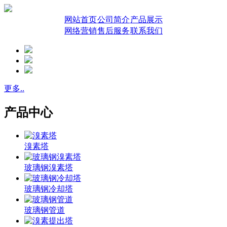
网站首页
公司简介
产品展示
网络营销
售后服务
联系我们
更多..
产品中心
溴素塔
玻璃钢溴素塔
玻璃钢冷却塔
玻璃钢管道