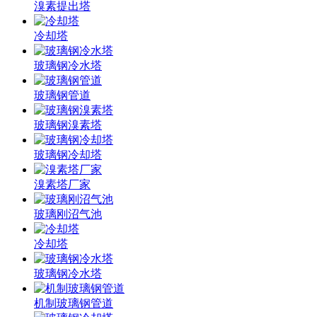
溴素提出塔
冷却塔
玻璃钢冷水塔
玻璃钢管道
玻璃钢溴素塔
玻璃钢冷却塔
溴素塔厂家
玻璃刚沼气池
冷却塔
玻璃钢冷水塔
机制玻璃钢管道