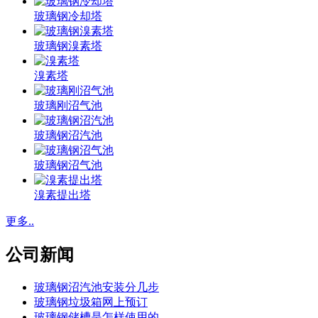
玻璃钢冷却塔
玻璃钢溴素塔
溴素塔
玻璃刚沼气池
玻璃钢沼汽池
玻璃钢沼气池
溴素提出塔
更多..
公司新闻
玻璃钢沼汽池安装分几步
玻璃钢垃圾箱网上预订
玻璃钢储槽是怎样使用的