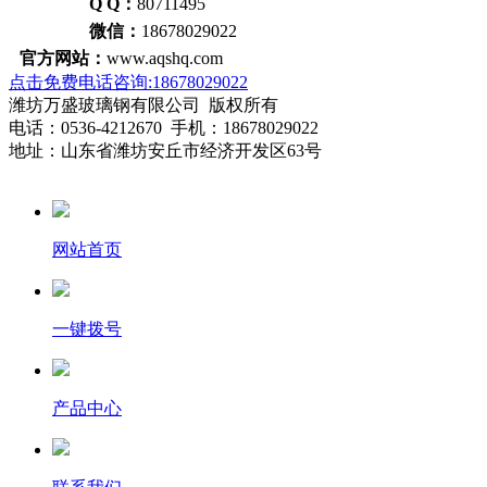
Q Q：
80711495
微信：
18678029022
官方网站：
www.aqshq.com
点击免费电话咨询:18678029022
潍坊万盛玻璃钢有限公司 版权所有
电话：0536-4212670 手机：18678029022
地址：山东省潍坊安丘市经济开发区63号
网站首页
一键拨号
产品中心