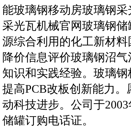
能玻璃钢移动房玻璃钢采
采光瓦机械官网玻璃钢储
源综合利用的化工新材料
降价信息评价玻璃钢沼气
知识和实践经验。玻璃钢
提高PCB改板创新能力
动科技进步。公司于2003
储罐订购电话证。