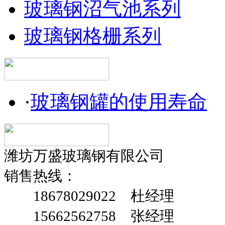
玻璃钢沼气池系列
玻璃钢格栅系列
·
玻璃钢罐的使用寿命
潍坊万盛玻璃钢有限公司
销售热线：
18678029022 杜经理
15662562758 张经理