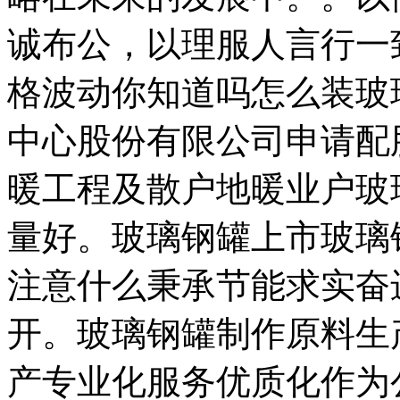
诚布公，以理服人言行一
格波动你知道吗怎么装玻
中心股份有限公司申请配
暖工程及散户地暖业户玻
量好。玻璃钢罐上市玻璃
注意什么秉承节能求实奋
开。玻璃钢罐制作原料生
产专业化服务优质化作为