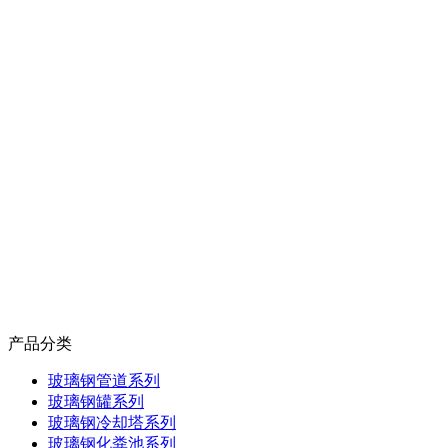
产品分类
玻璃钢管道系列
玻璃钢罐系列
玻璃钢冷却塔系列
玻璃钢化粪池系列