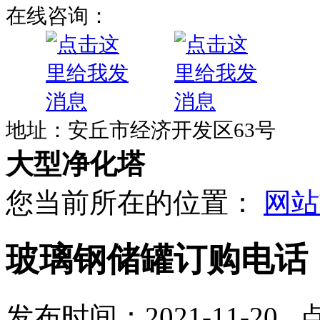
在线咨询：
地址：安丘市经济开发区63号
大型净化塔
您当前所在的位置：
网站
玻璃钢储罐订购电话
发布时间：2021-11-20 