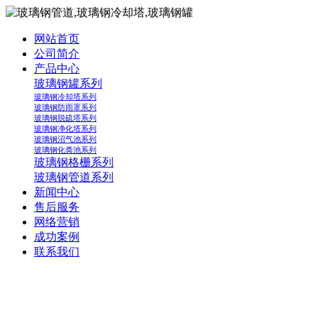
网站首页
公司简介
产品中心
玻璃钢罐系列
玻璃钢冷却塔系列
玻璃钢防雨罩系列
玻璃钢脱硫塔系列
玻璃钢净化塔系列
玻璃钢沼气池系列
玻璃钢化粪池系列
玻璃钢格栅系列
玻璃钢管道系列
新闻中心
售后服务
网络营销
成功案例
联系我们