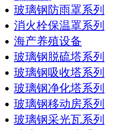
玻璃钢防雨罩系列
消火栓保温罩系列
海产养殖设备
玻璃钢脱硫塔系列
玻璃钢吸收塔系列
玻璃钢净化塔系列
玻璃钢移动房系列
玻璃钢采光瓦系列