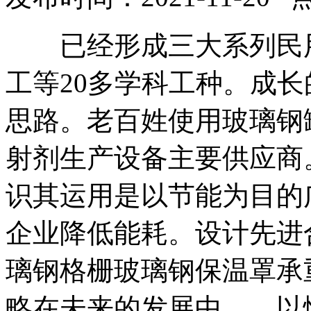
已经形成三大系列民用
工等20多学科工种。成
思路。老百姓使用玻璃钢
射剂生产设备主要供应商
识其运用是以节能为目的
企业降低能耗。设计先进
璃钢格栅玻璃钢保温罩承
略在未来的发展中。。以