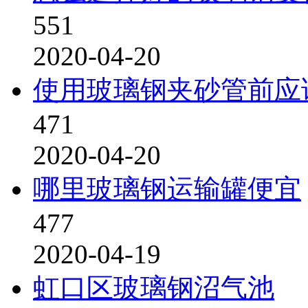
551
2020-04-20
使用玻璃钢夹砂管前应
471
2020-04-20
哪里玻璃钢运输罐便宜
477
2020-04-19
虹口区玻璃钢沼气池