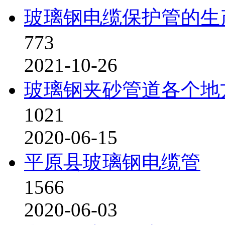
玻璃钢电缆保护管的生
773
2021-10-26
玻璃钢夹砂管道各个地
1021
2020-06-15
平原县玻璃钢电缆管
1566
2020-06-03