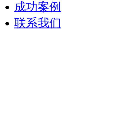
成功案例
联系我们