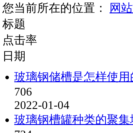
您当前所在的位置：
网站
标题
点击率
日期
玻璃钢储槽是怎样使用
706
2022-01-04
玻璃钢槽罐种类的聚集