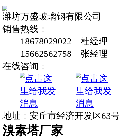
潍坊万盛玻璃钢有限公司
销售热线：
18678029022 杜经理
15662562758 张经理
在线咨询：
地址：安丘市经济开发区63号
溴素塔厂家