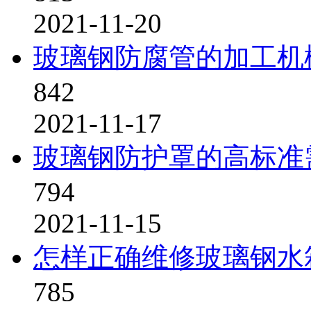
2021-11-20
玻璃钢防腐管的加工机
842
2021-11-17
玻璃钢防护罩的高标准
794
2021-11-15
怎样正确维修玻璃钢水
785