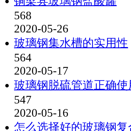
铜梁县玻璃钢盐酸罐
568
2020-05-26
玻璃钢集水槽的实用性
564
2020-05-17
玻璃钢脱硫管道正确使
547
2020-05-16
怎么选择好的玻璃钢复