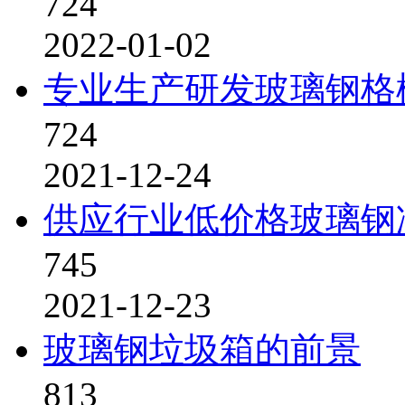
724
2022-01-02
专业生产研发玻璃钢格
724
2021-12-24
供应行业低价格玻璃钢
745
2021-12-23
玻璃钢垃圾箱的前景
813