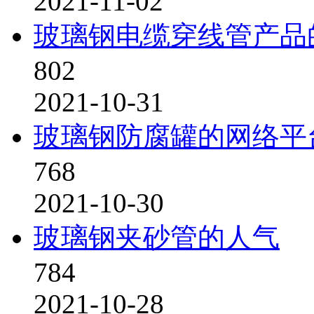
2021-11-02
玻璃钢电缆穿线管产品
802
2021-10-31
玻璃钢防腐罐的网络平
768
2021-10-30
玻璃钢夹砂管的人气
784
2021-10-28