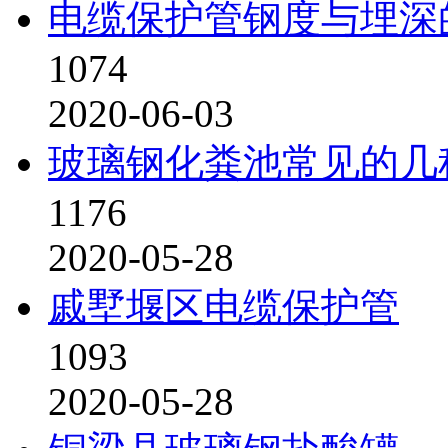
电缆保护管钢度与埋深
1074
2020-06-03
玻璃钢化粪池常见的几
1176
2020-05-28
戚墅堰区电缆保护管
1093
2020-05-28