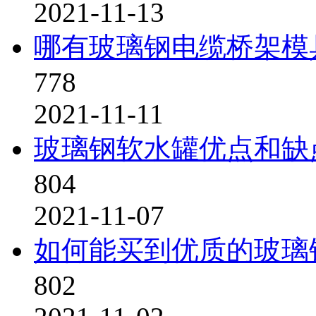
2021-11-13
哪有玻璃钢电缆桥架模
778
2021-11-11
玻璃钢软水罐优点和缺
804
2021-11-07
如何能买到优质的玻璃
802