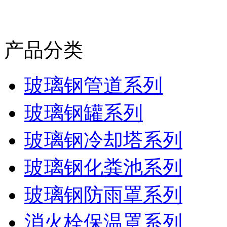
产品分类
玻璃钢管道系列
玻璃钢罐系列
玻璃钢冷却塔系列
玻璃钢化粪池系列
玻璃钢防雨罩系列
消火栓保温罩系列