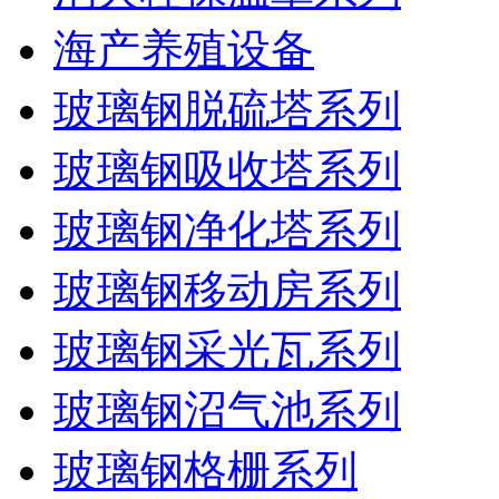
海产养殖设备
玻璃钢脱硫塔系列
玻璃钢吸收塔系列
玻璃钢净化塔系列
玻璃钢移动房系列
玻璃钢采光瓦系列
玻璃钢沼气池系列
玻璃钢格栅系列