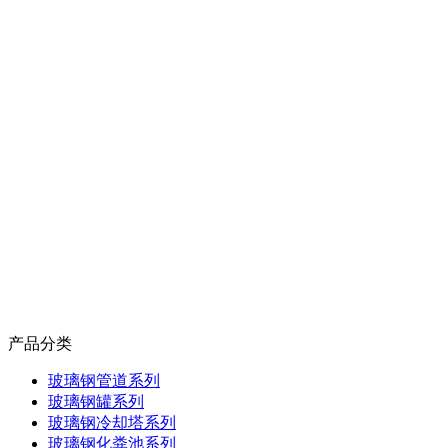
产品分类
玻璃钢管道系列
玻璃钢罐系列
玻璃钢冷却塔系列
玻璃钢化粪池系列