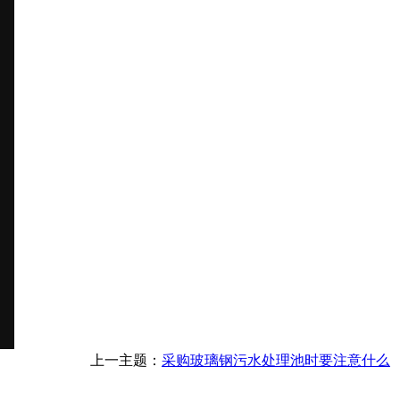
上一主题：
采购玻璃钢污水处理池时要注意什么