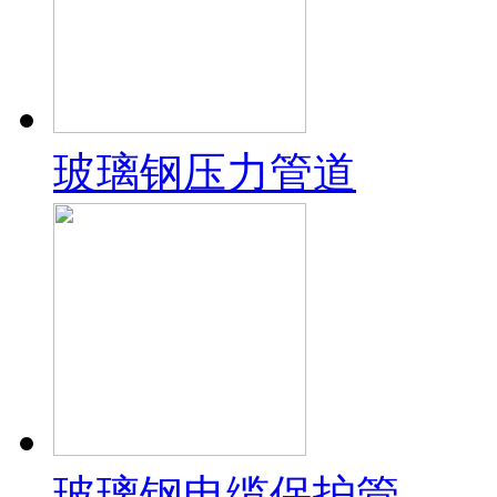
玻璃钢压力管道
玻璃钢电缆保护管