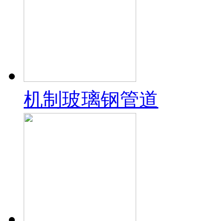
机制玻璃钢管道