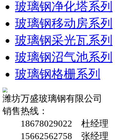
玻璃钢净化塔系列
玻璃钢移动房系列
玻璃钢采光瓦系列
玻璃钢沼气池系列
玻璃钢格栅系列
潍坊万盛玻璃钢有限公司
销售热线：
18678029022 杜经理
15662562758 张经理