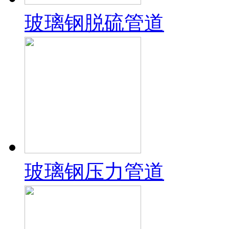
玻璃钢脱硫管道
玻璃钢压力管道