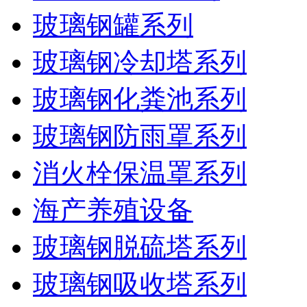
玻璃钢罐系列
玻璃钢冷却塔系列
玻璃钢化粪池系列
玻璃钢防雨罩系列
消火栓保温罩系列
海产养殖设备
玻璃钢脱硫塔系列
玻璃钢吸收塔系列