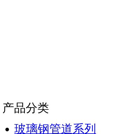
产品分类
玻璃钢管道系列