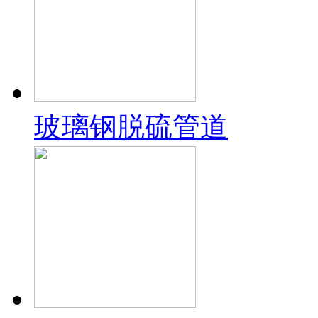
玻璃钢脱硫管道