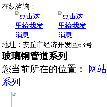
在线咨询：
地址：安丘市经济开发区63号
玻璃钢管道系列
您当前所在的位置：
网站
系列