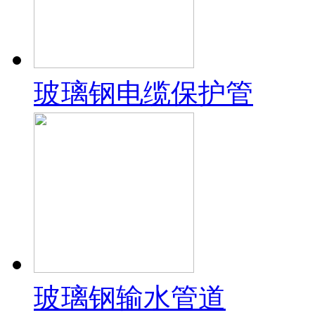
玻璃钢电缆保护管
玻璃钢输水管道