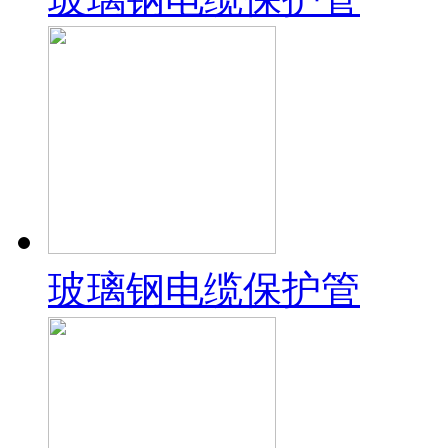
玻璃钢电缆保护管