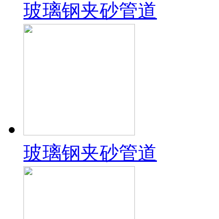
玻璃钢夹砂管道
玻璃钢夹砂管道