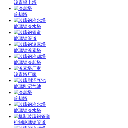
溴素提出塔
冷却塔
玻璃钢冷水塔
玻璃钢管道
玻璃钢溴素塔
玻璃钢冷却塔
溴素塔厂家
玻璃刚沼气池
冷却塔
玻璃钢冷水塔
机制玻璃钢管道