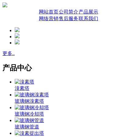
网站首页
公司简介
产品展示
网络营销
售后服务
联系我们
更多..
产品中心
溴素塔
玻璃钢溴素塔
玻璃钢冷却塔
玻璃钢管道