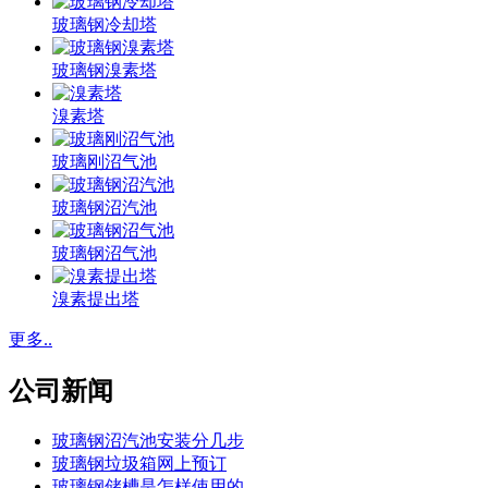
玻璃钢冷却塔
玻璃钢溴素塔
溴素塔
玻璃刚沼气池
玻璃钢沼汽池
玻璃钢沼气池
溴素提出塔
更多..
公司新闻
玻璃钢沼汽池安装分几步
玻璃钢垃圾箱网上预订
玻璃钢储槽是怎样使用的