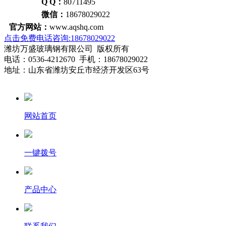
Q Q：
80711495
微信：
18678029022
官方网站：
www.aqshq.com
点击免费电话咨询:18678029022
潍坊万盛玻璃钢有限公司 版权所有
电话：0536-4212670 手机：18678029022
地址：山东省潍坊安丘市经济开发区63号
网站首页
一键拨号
产品中心