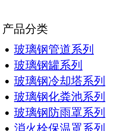
产品分类
玻璃钢管道系列
玻璃钢罐系列
玻璃钢冷却塔系列
玻璃钢化粪池系列
玻璃钢防雨罩系列
消火栓保温罩系列