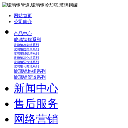
网站首页
公司简介
产品中心
玻璃钢罐系列
玻璃钢冷却塔系列
玻璃钢防雨罩系列
玻璃钢脱硫塔系列
玻璃钢净化塔系列
玻璃钢沼气池系列
玻璃钢化粪池系列
玻璃钢格栅系列
玻璃钢管道系列
新闻中心
售后服务
网络营销