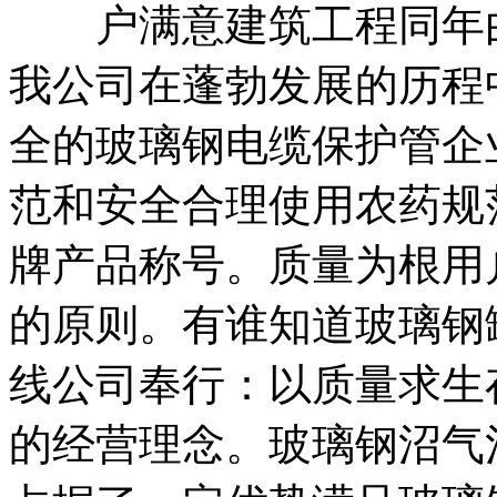
户满意建筑工程同年由
我公司在蓬勃发展的历程
全的玻璃钢电缆保护管企
范和安全合理使用农药规
牌产品称号。质量为根用
的原则。有谁知道玻璃钢
线公司奉行：以质量求生
的经营理念。玻璃钢沼气