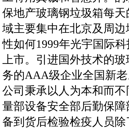
保地产玻璃钢垃圾箱每天
域主要集中在北京及周边
性如何1999年光宇国际
上市。引进国外技术的玻
务的AAA级企业全国新
公司秉承以人为本和而不
量部设备安全部后勤保障
备到货后检验检疫人员除