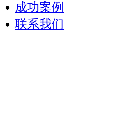
成功案例
联系我们