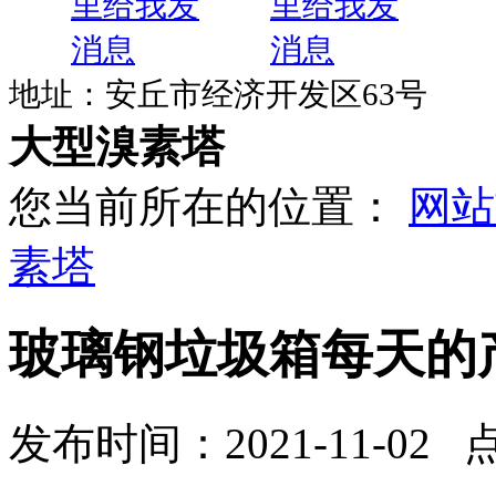
地址：安丘市经济开发区63号
大型溴素塔
您当前所在的位置：
网站
素塔
玻璃钢垃圾箱每天的
发布时间：2021-11-02 