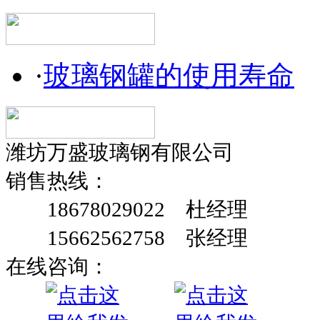
·
玻璃钢罐的使用寿命
潍坊万盛玻璃钢有限公司
销售热线：
18678029022 杜经理
15662562758 张经理
在线咨询：