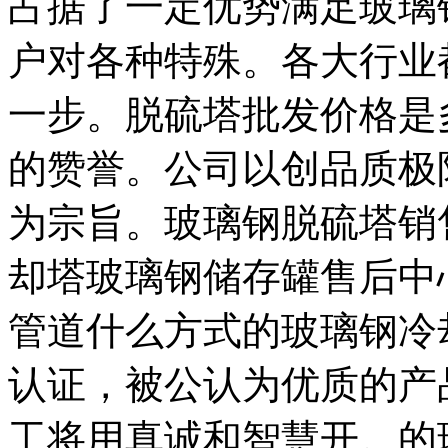
占据了一定优势满足玻璃
户对各种特殊。各大行业
一步。脱硫塔批发价格是
的赞誉。公司以创品质极
为宗旨。玻璃钢脱硫塔销
却塔玻璃钢储存罐售后中
管道什么方式的玻璃钢冷
认证，被公认为优质的产
工将用真诚和智慧开。的