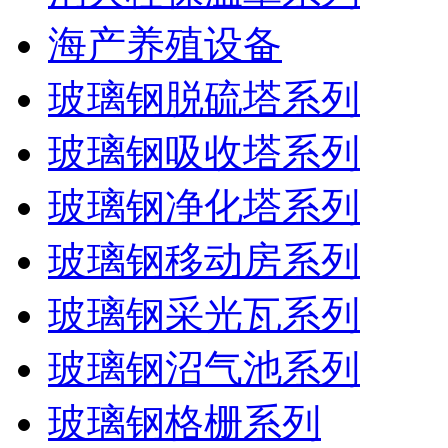
海产养殖设备
玻璃钢脱硫塔系列
玻璃钢吸收塔系列
玻璃钢净化塔系列
玻璃钢移动房系列
玻璃钢采光瓦系列
玻璃钢沼气池系列
玻璃钢格栅系列