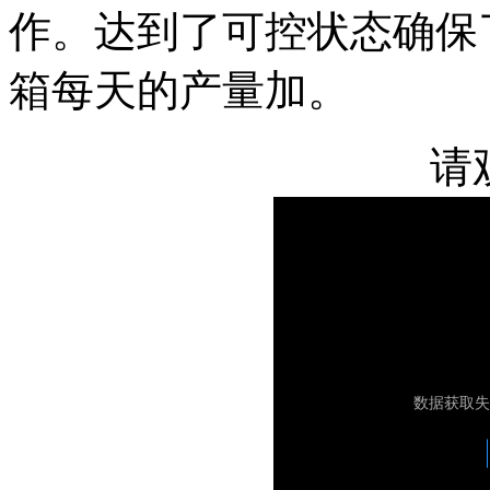
作。达到了可控状态确保
箱每天的产量加。
请