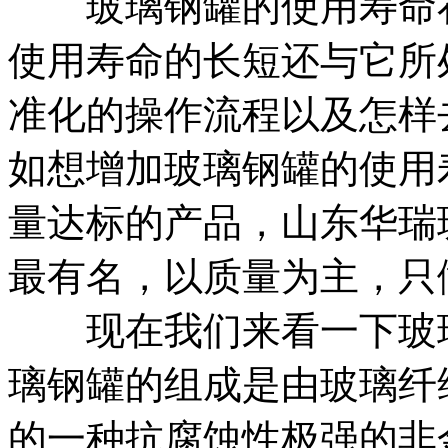
玻璃钢罐的使用寿命在9
使用寿命的长短还与它所
准化的操作流程以及怎样
如想增加玻璃钢罐的使用
量达标的产品，山东华瑞
最有名，以质量为主，只
现在我们来看一下玻璃
璃钢罐的组成是由玻璃纤
的一种抗腐蚀性极强的非