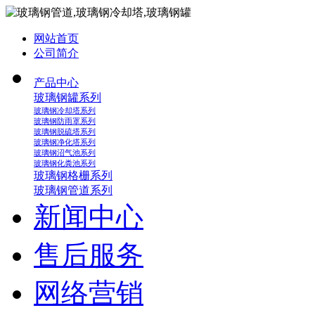
网站首页
公司简介
产品中心
玻璃钢罐系列
玻璃钢冷却塔系列
玻璃钢防雨罩系列
玻璃钢脱硫塔系列
玻璃钢净化塔系列
玻璃钢沼气池系列
玻璃钢化粪池系列
玻璃钢格栅系列
玻璃钢管道系列
新闻中心
售后服务
网络营销