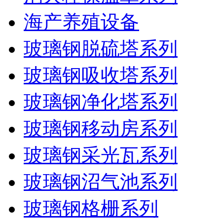
海产养殖设备
玻璃钢脱硫塔系列
玻璃钢吸收塔系列
玻璃钢净化塔系列
玻璃钢移动房系列
玻璃钢采光瓦系列
玻璃钢沼气池系列
玻璃钢格栅系列