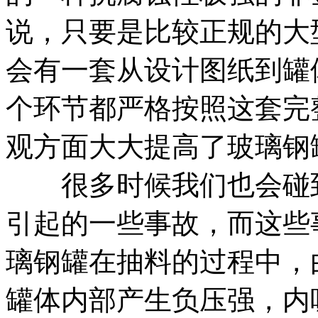
说，只要是比较正规的大
会有一套从设计图纸到罐
个环节都严格按照这套完
观方面大大提高了玻璃钢
很多时候我们也会碰到
引起的一些事故，而这些
璃钢罐在抽料的过程中，
罐体内部产生负压强，内