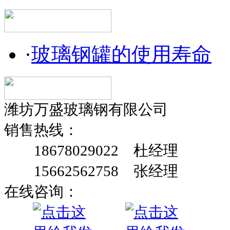
·
玻璃钢罐的使用寿命
潍坊万盛玻璃钢有限公司
销售热线：
18678029022 杜经理
15662562758 张经理
在线咨询：