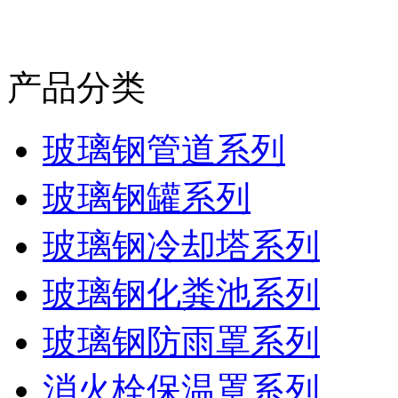
产品分类
玻璃钢管道系列
玻璃钢罐系列
玻璃钢冷却塔系列
玻璃钢化粪池系列
玻璃钢防雨罩系列
消火栓保温罩系列