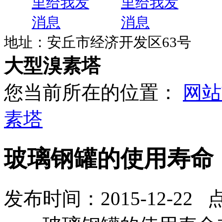
地址：安丘市经济开发区63号
大型溴素塔
您当前所在的位置：
网站
素塔
玻璃钢罐的使用寿命
发布时间：2015-12-22 