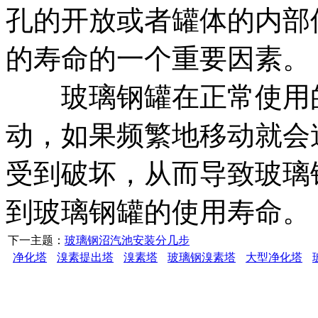
孔的开放或者罐体的内部
的寿命的一个重要因素。
玻璃钢罐在正常使用的
动，如果频繁地移动就会
受到破坏，从而导致玻璃
到玻璃钢罐的使用寿命。
下一主题：
玻璃钢沼汽池安装分几步
净化塔
溴素提出塔
溴素塔
玻璃钢溴素塔
大型净化塔