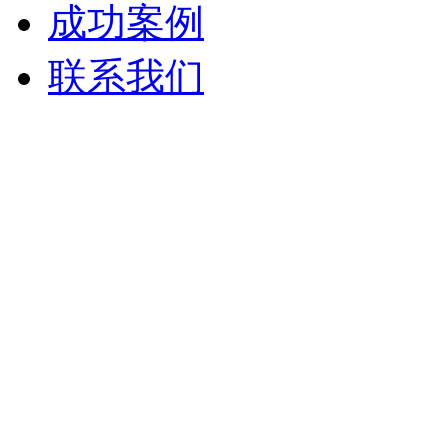
成功案例
联系我们